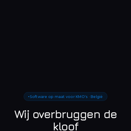
Software op maat voor KMO's · België
Wij overbruggen de
kloof