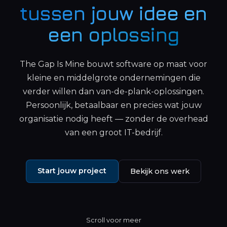
tussen jouw idee en
een oplossing
The Gap Is Mine bouwt software op maat voor
kleine en middelgrote ondernemingen die
verder willen dan van-de-plank-oplossingen.
Persoonlijk, betaalbaar en precies wat jouw
organisatie nodig heeft — zonder de overhead
van een groot IT-bedrijf.
Start jouw project
Bekijk ons werk
Scroll voor meer