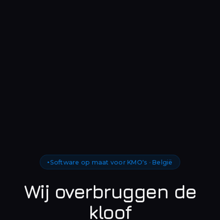
Software op maat voor KMO's · België
Wij overbruggen de
kloof