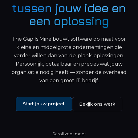
tussen jouw idee en
een oplossing
The Gap Is Mine bouwt software op maat voor
kleine en middelgrote ondernemingen die
verder willen dan van-de-plank-oplossingen.
Persoonlijk, betaalbaar en precies wat jouw
organisatie nodig heeft — zonder de overhead
van een groot IT-bedrijf.
Start jouw project
Bekijk ons werk
Scroll voor meer